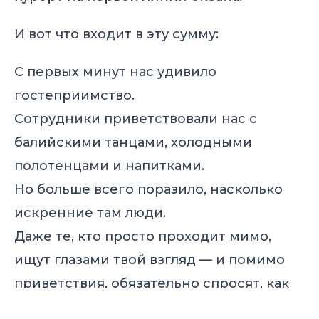
И вот что входит в эту сумму:
С первых минут нас удивило
гостеприимство.
Сотрудники приветствовали нас с
балийскими танцами, холодными
полотенцами и напитками.
Но больше всего поразило, насколько
искренние там люди.
Даже те, кто просто проходит мимо,
ищут глазами твой взгляд — и помимо
приветствия, обязательно спросят, как
ты, куда идёшь, чем занимаешься.